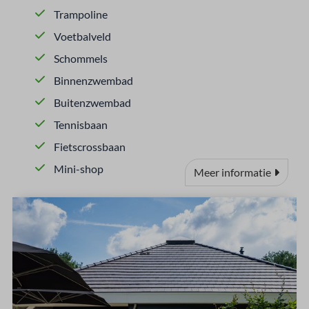
Trampoline
Voetbalveld
Schommels
Binnenzwembad
Buitenzwembad
Tennisbaan
Fietscrossbaan
Mini-shop
Meer informatie