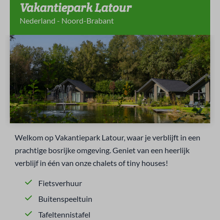
Vakantiepark Latour
Nederland - Noord-Brabant
Welkom op Vakantiepark Latour, waar je verblijft in een
prachtige bosrijke omgeving. Geniet van een heerlijk
verblijf in één van onze chalets of tiny houses!
Fietsverhuur
Buitenspeeltuin
Tafeltennistafel