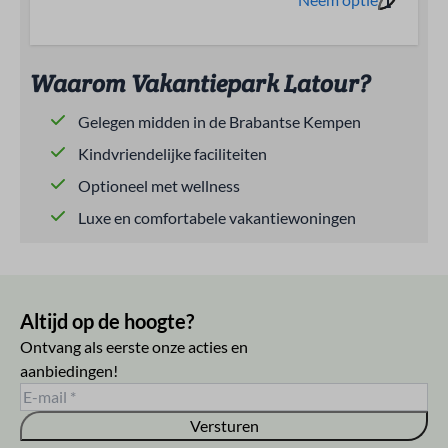
Waarom Vakantiepark Latour?
Gelegen midden in de Brabantse Kempen
Kindvriendelijke faciliteiten
Optioneel met wellness
Luxe en comfortabele vakantiewoningen
Altijd op de hoogte?
Ontvang als eerste onze acties en
aanbiedingen!
Versturen