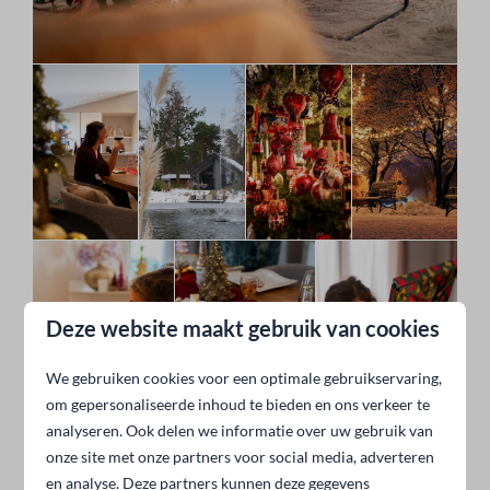
Deze website maakt gebruik van cookies
We gebruiken cookies voor een optimale gebruikservaring,
om gepersonaliseerde inhoud te bieden en ons verkeer te
analyseren. Ook delen we informatie over uw gebruik van
onze site met onze partners voor social media, adverteren
en analyse. Deze partners kunnen deze gegevens