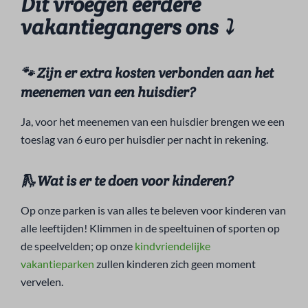
Dit vroegen eerdere
vakantiegangers ons
⤵
🐾 Zijn er extra kosten verbonden aan het
meenemen van een huisdier?
Ja, voor het meenemen van een huisdier brengen we een
toeslag van 6 euro per huisdier per nacht in rekening.
🛝 Wat is er te doen voor kinderen?
Op onze parken is van alles te beleven voor kinderen van
alle leeftijden! Klimmen in de speeltuinen of sporten op
de speelvelden; op onze
kindvriendelijke
vakantieparken
zullen kinderen zich geen moment
vervelen.