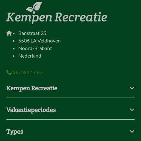
Banstraat 25
5506 LA Veldhoven
Noord-Brabant
Nederland
085 083 17 67
Kempen Recreatie
Vakantieperiodes
Types