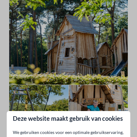
Deze website maakt gebruik van cookies
We gebruiken cookies voor een optimale gebruikservaring,