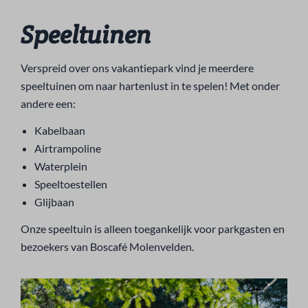
Speeltuinen
Verspreid over ons vakantiepark vind je meerdere
speeltuinen om naar hartenlust in te spelen! Met onder
andere een:
Kabelbaan
Airtrampoline
Waterplein
Speeltoestellen
Glijbaan
Onze speeltuin is alleen toegankelijk voor parkgasten en
bezoekers van Boscafé Molenvelden.