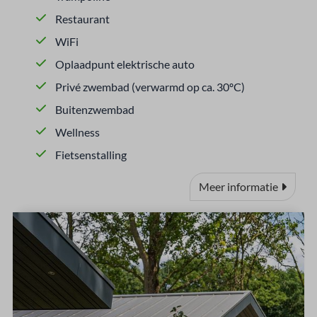
Restaurant
WiFi
Oplaadpunt elektrische auto
Privé zwembad (verwarmd op ca. 30ºC)
Buitenzwembad
Wellness
Fietsenstalling
Meer informatie