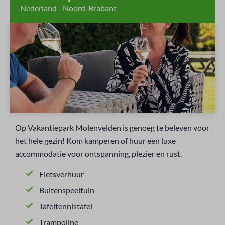
Nederland - Noord-Brabant
Op Vakantiepark Molenvelden is genoeg te beleven voor
het hele gezin! Kom kamperen of huur een luxe
accommodatie voor ontspanning, plezier en rust.
Fietsverhuur
Buitenspeeltuin
Tafeltennistafel
Trampoline