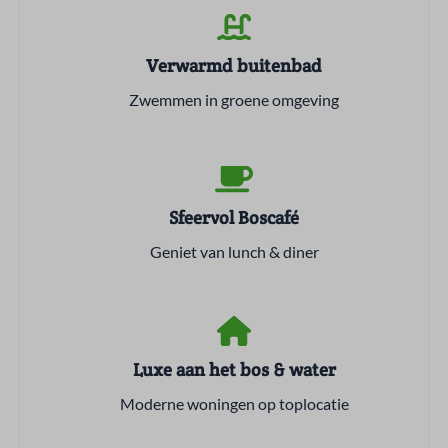
Verwarmd buitenbad
Zwemmen in groene omgeving
Sfeervol Boscafé
Geniet van lunch & diner
Luxe aan het bos & water
Moderne woningen op toplocatie