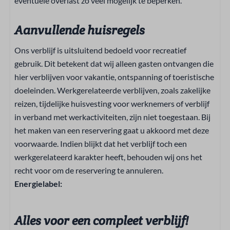
eventuele overlast zo veel mogelijk te beperken.
Aanvullende huisregels
Ons verblijf is uitsluitend bedoeld voor recreatief
gebruik. Dit betekent dat wij alleen gasten ontvangen die
hier verblijven voor vakantie, ontspanning of toeristische
doeleinden. Werkgerelateerde verblijven, zoals zakelijke
reizen, tijdelijke huisvesting voor werknemers of verblijf
in verband met werkactiviteiten, zijn niet toegestaan. Bij
het maken van een reservering gaat u akkoord met deze
voorwaarde. Indien blijkt dat het verblijf toch een
werkgerelateerd karakter heeft, behouden wij ons het
recht voor om de reservering te annuleren.
Energielabel:
Alles voor een compleet verblijf!