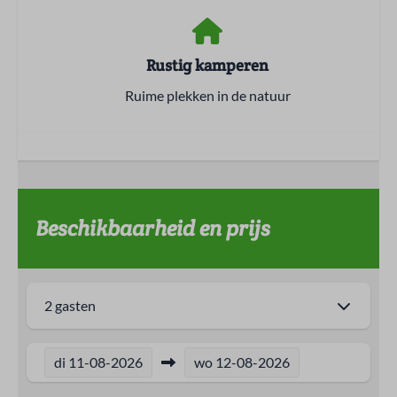
Rustig kamperen
Ruime plekken in de natuur
Beschikbaarheid en prijs
2 gasten
di
11-08-2026
wo
12-08-2026