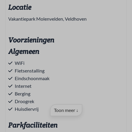
Locatie
Vakantiepark Molenvelden, Veldhoven
Voorzieningen
Algemeen
WiFi
Fietsenstalling
Eindschoonmaak
Internet
Berging
Droogrek
Huisdiervrij
Toon meer ↓
Parkfaciliteiten