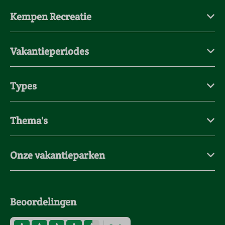
Kempen Recreatie
Vakantieperiodes
Types
Thema's
Onze vakantieparken
Beoordelingen