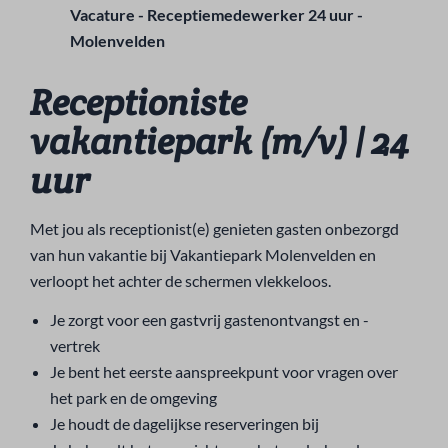
Vacature - Receptiemedewerker 24 uur -
Molenvelden
Receptioniste
vakantiepark (m/v) | 24
uur
Met jou als receptionist(e) genieten gasten onbezorgd
van hun vakantie bij Vakantiepark Molenvelden en
verloopt het achter de schermen vlekkeloos.
Je zorgt voor een gastvrij gastenontvangst en -
vertrek
Je bent het eerste aanspreekpunt voor vragen over
het park en de omgeving
Je houdt de dagelijkse reserveringen bij