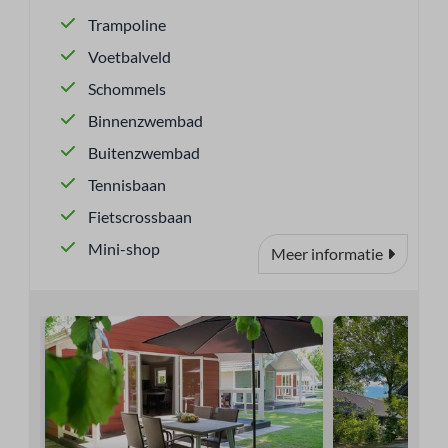
Trampoline
Voetbalveld
Schommels
Binnenzwembad
Buitenzwembad
Tennisbaan
Fietscrossbaan
Mini-shop
Meer informatie