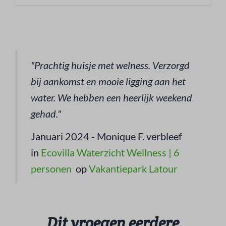
"Prachtig huisje met welness. Verzorgd
bij aankomst en mooie ligging aan het
water. We hebben een heerlijk weekend
gehad."
Januari 2024 - Monique F. verbleef
in
Ecovilla Waterzicht Wellness | 6
personen
op
Vakantiepark Latour
Dit vroegen eerdere