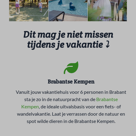
Dit mag je niet missen
tijdens je vakantie
⤵
Brabantse Kempen
Vanuit jouw vakantiehuis voor 6 personen in Brabant
sta je zo in de natuurpracht van de
Brabantse
Kempen
, de ideale uitvalsbasis voor een fiets- of
wandelvakantie. Laat je verrassen door de natuur en
spot wilde dieren in de Brabantse Kempen.