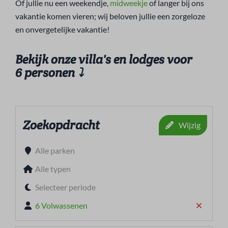
Of jullie nu een weekendje,
midweekje
of langer bij ons
vakantie komen vieren; wij beloven jullie een zorgeloze
en onvergetelijke vakantie!
Bekijk onze villa's en lodges voor
6 personen
⤵
Zoekopdracht
Wijzig
Alle parken
Alle typen
Selecteer periode
6 Volwassenen