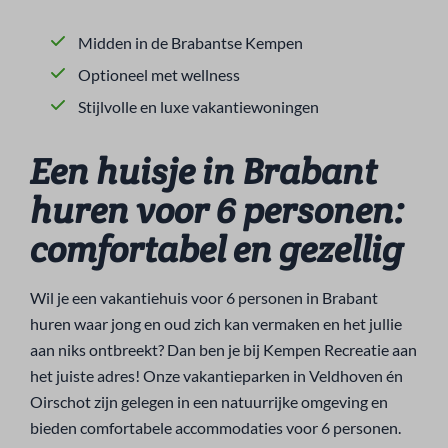
Midden in de Brabantse Kempen
Optioneel met wellness
Stijlvolle en luxe vakantiewoningen
Een huisje in Brabant
huren voor 6 personen:
comfortabel en gezellig
Wil je een vakantiehuis voor 6 personen in Brabant
huren waar jong en oud zich kan vermaken en het jullie
aan niks ontbreekt? Dan ben je bij Kempen Recreatie aan
het juiste adres! Onze vakantieparken in Veldhoven én
Oirschot zijn gelegen in een natuurrijke omgeving en
bieden comfortabele accommodaties voor 6 personen.