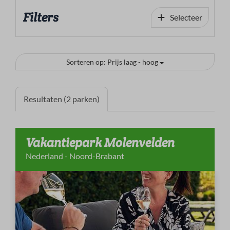
Filters
Selecteer
Sorteren op: Prijs laag - hoog
Resultaten (2 parken)
Vakantiepark Molenvelden
Nederland - Noord-Brabant